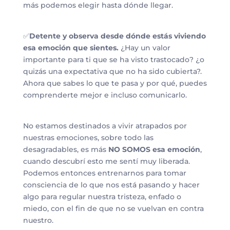
más podemos elegir hasta dónde llegar.
✅
Detente y observa desde dónde estás viviendo
esa emoción que sientes.
¿Hay un valor
importante para ti que se ha visto trastocado? ¿o
quizás una expectativa que no ha sido cubierta?.
Ahora que sabes lo que te pasa y por qué, puedes
comprenderte mejor e incluso comunicarlo.
No estamos destinados a vivir atrapados por
nuestras emociones, sobre todo las
desagradables, es más
NO SOMOS esa emoción
,
cuando descubrí esto me sentí muy liberada.
Podemos entonces entrenarnos para tomar
consciencia de lo que nos está pasando y hacer
algo para regular nuestra tristeza, enfado o
miedo, con el fin de que no se vuelvan en contra
nuestro.