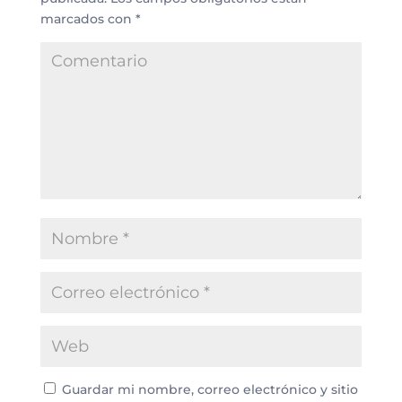
marcados con
*
Guardar mi nombre, correo electrónico y sitio