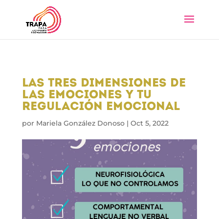
5
Las tres dimensiones de
las emociones y tu
regulación emocional
por
Mariela González Donoso
|
Oct 5, 2022