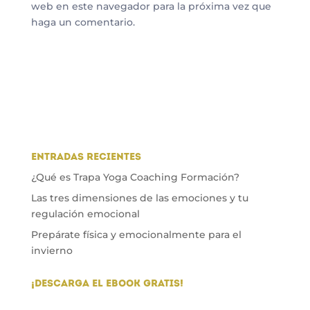
web en este navegador para la próxima vez que
haga un comentario.
Entradas recientes
¿Qué es Trapa Yoga Coaching Formación?
Las tres dimensiones de las emociones y tu
regulación emocional
Prepárate física y emocionalmente para el
invierno
¡DESCARGA EL EBOOK GRATIS!