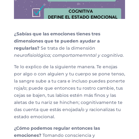
¿Sabías que las emociones tienes tres
dimensiones que te pueden ayudar a
regularlas?
Se trata de la dimensión
neurofisiológica; comportamemntal y cognitiva.
Te lo explico de la siguiente manera. Te enojas
por algo o con alguien y tu cuerpo se pone tenso,
la sangre sube a tu cara e incluso puedes ponerte
roja/o; puede que entonces tu rostro cambie, tus
cejas se bajen, tus labios estén más finos y las
aletas de tu nariz se hinchen; cognitivamente te
das cuenta que estás enojada/o y racionalizas tu
estado emocional.
¿Cómo podemos regular entonces las
emociones?
Tomando consciencia y