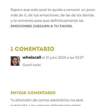
Espero que este post te ayuda a conocer un poco
más de ti, de tus emociones, de las de los demás
y te entrenes para que definitivamente las
EMOCIONES JUEGUEN A TU FAVOR.
1 Comentario
whoiscall
el 21 julio 2023 a las 02:27
Good luck!
Responder
Enviar comentario
Tu dirección de correo electrónico no será
publicada.
Los campos obligatorios están